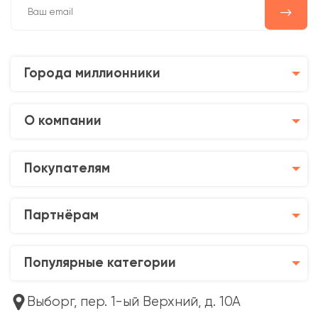
Города миллионники
О компании
Покупателям
Партнёрам
Популярные категории
Выборг, пер. 1-ый Верхний, д. 10А