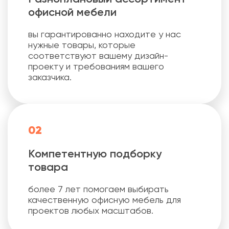
офисной мебели
вы гарантированно находите у нас
нужные товары, которые
соответствуют вашему дизайн-
проекту и требованиям вашего
заказчика.
02
Компетентную подборку
товара
более 7 лет помогаем выбирать
качественную офисную мебель для
проектов любых масштабов.