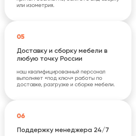
или изометрия.
05
Доставку и сборку мебели в
любую точку России
наш квалифицированный персонал
выполняет «под ключ» работы по
доставке, разгрузке и сборке мебели.
06
Поддержку менеджера 24/7