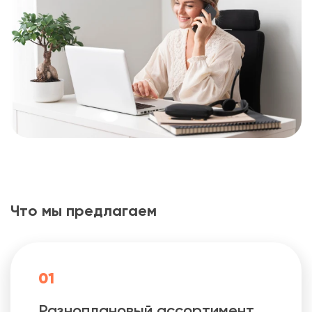
Что мы предлагаем
01
Разноплановый ассортимент