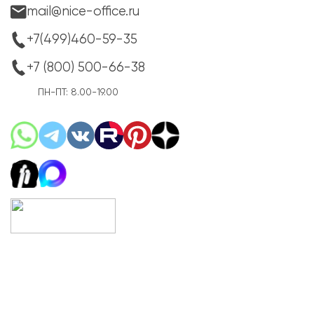
mail@nice-office.ru
+7(499)460-59-35
+7 (800) 500-66-38
ПН-ПТ: 8.00-19.00