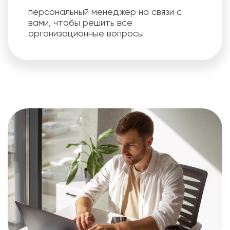
персональный менеджер на связи c
вами, чтобы решить все
организационные вопросы