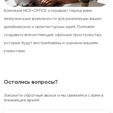
Компания NICE-OFFICE открывает перед вами
безграничные возможности для реализации ваших
дизайнерских и архитектурных идей. Поможем
создавать впечатляющие офисные пространства,
которые будут востребованы и оценены вашими
клиентами.
Остались вопросы?
Закажите обратный звонок и мы свяжеимся с вами в
ближайшее время!