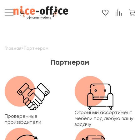
Главная
>
Партнерам
Партнерам
Огромный ассортимент
Проверенные
мебели под любую вашу
производители
задачу