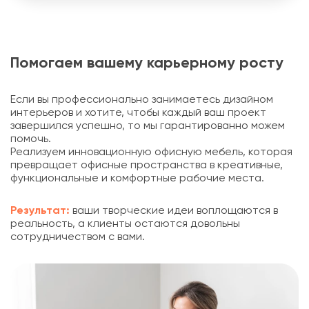
Помогаем вашему карьерному росту
Если вы профессионально занимаетесь дизайном
интерьеров и хотите, чтобы каждый ваш проект
завершился успешно, то мы гарантированно можем
помочь.
Реализуем инновационную офисную мебель, которая
превращает офисные пространства в креативные,
функциональные и комфортные рабочие места.
Результат:
ваши творческие идеи воплощаются в
реальность, а клиенты остаются довольны
сотрудничеством с вами.