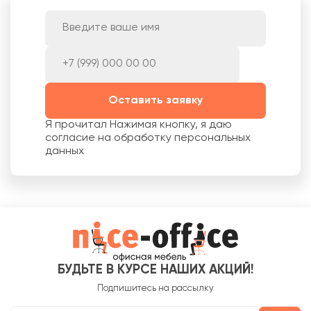
Оставить заявку
Я прочитал
Нажимая кнопку, я даю
согласие на обработку персональных
данных
БУДЬТЕ В КУРСЕ НАШИХ АКЦИЙ!
Подпишитесь на рассылку