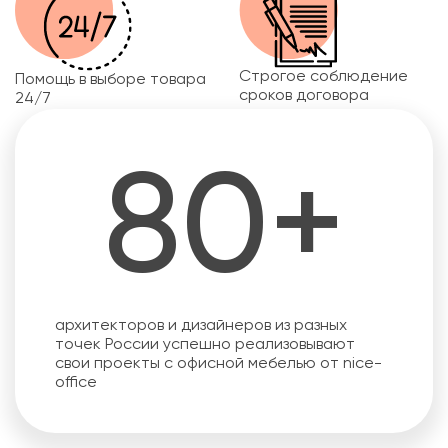
Строгое соблюдение
Помощь в выборе товара
сроков договора
24/7
80+
архитекторов и дизайнеров из разных
точек России успешно реализовывают
свои проекты с офисной мебелью от nice-
office