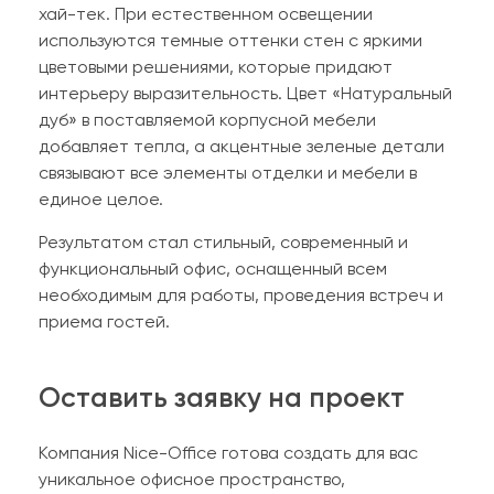
хай-тек. При естественном освещении
используются темные оттенки стен с яркими
цветовыми решениями, которые придают
интерьеру выразительность. Цвет «Натуральный
дуб» в поставляемой корпусной мебели
добавляет тепла, а акцентные зеленые детали
связывают все элементы отделки и мебели в
единое целое.
Результатом стал стильный, современный и
функциональный офис, оснащенный всем
необходимым для работы, проведения встреч и
приема гостей.
Оставить заявку на проект
Компания Nice-Office готова создать для вас
уникальное офисное пространство,