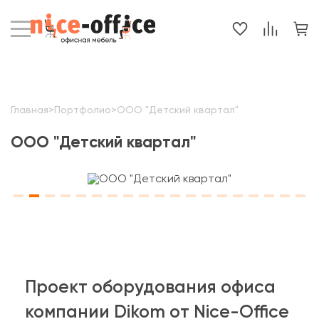
Главная
>
Портфолио
>
ООО "Детский квартал"
ООО "Детский квартал"
Проект оборудования офиса
компании Dikom от Nice-Office