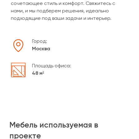
сочетающее стиль и комфорт. Свяжитесь с
нами, и мы подберем решения, идеально
подходящие под ваши задачи и интерьер.
Город:
Москва
Площадь офиса:
48 м²
Мебель используемая в
проекте