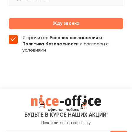
Жду звонка
Я прочитал
Условия соглашения
и
Политика безопасности
и согласен с
условиями
БУДЬТЕ В КУРСЕ НАШИХ АКЦИЙ!
Подпишитесь на рассылку