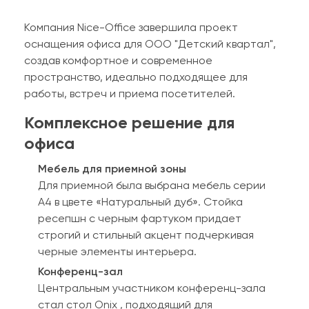
Компания Nice-Office завершила проект
оснащения офиса для ООО "Детский квартал",
создав комфортное и современное
пространство, идеально подходящее для
работы, встреч и приема посетителей.
Комплексное решение для
офиса
Мебель для приемной зоны
Для приемной была выбрана мебель серии
А4 в цвете «Натуральный дуб». Стойка
ресепшн с черным фартуком придает
строгий и стильный акцент подчеркивая
черные элементы интерьера.
Конференц-зал
Центральным участником конференц-зала
стал стол Onix , подходящий для