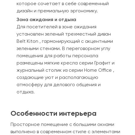
которое сочетает в себе современный
дизайн и премиальную эргономику.
Зона ожидания и отдыха
Для посетителей в зоне ожидания
установлен зеленый трехместный диван
Belt Kiton , гармонирующий с акцентными
зелеными стенами. В переговорном углу
помещения для работы персонала
размещены мягкие кресла серии Графит и
журнальный столик из серии Home Office ,
создающие уют и располагающую
атмосферу для делового общения и
отдыха.
Особенности интерьера
Просторное помещение с большими окнами
выполнено в современном стиле с элементами