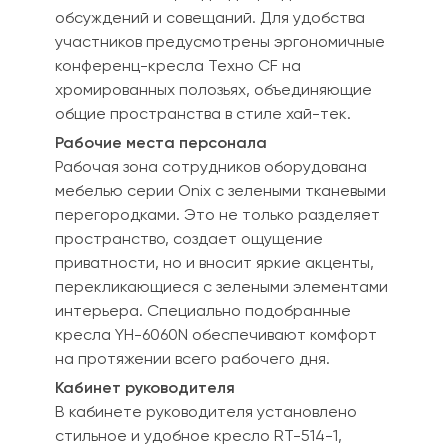
обсуждений и совещаний. Для удобства
участников предусмотрены эргономичные
конференц-кресла Техно CF на
хромированных полозьях, объединяющие
общие пространства в стиле хай-тек.
Рабочие места персонала
Рабочая зона сотрудников оборудована
мебелью серии Onix с зелеными тканевыми
перегородками. Это не только разделяет
пространство, создает ощущение
приватности, но и вносит яркие акценты,
перекликающиеся с зелеными элементами
интерьера. Специально подобранные
кресла YH-6060N обеспечивают комфорт
на протяжении всего рабочего дня.
Кабинет руководителя
В кабинете руководителя установлено
стильное и удобное кресло RT-514-1,