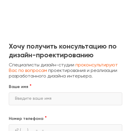
Хочу получить консультацию по
дизайн-проектированию
Специалисты дизайн-студии
проконсультируют
Вас по вопросам
проектирования и реализации
разработанного дизайна интерьера.
Ваше имя
Номер телефона