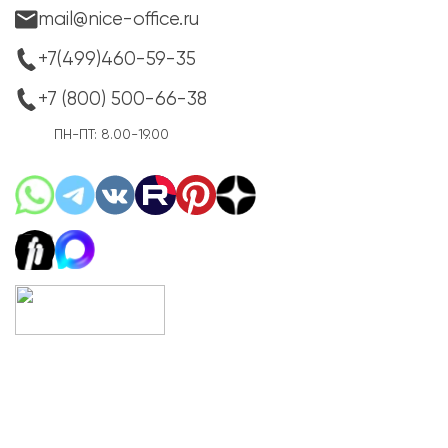
mail@nice-office.ru
+7(499)460-59-35
+7 (800) 500-66-38
ПН-ПТ: 8.00-19.00