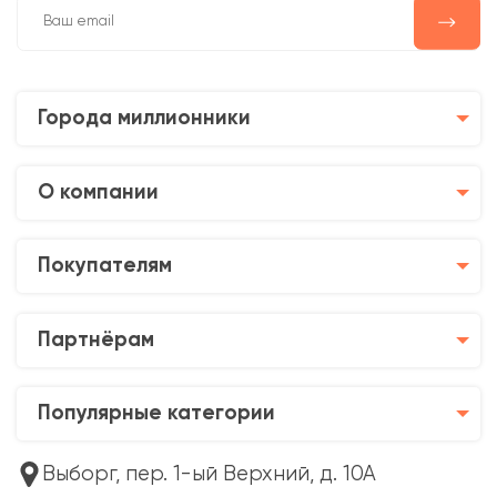
Города миллионники
О компании
Покупателям
Партнёрам
Популярные категории
Выборг, пер. 1-ый Верхний, д. 10А