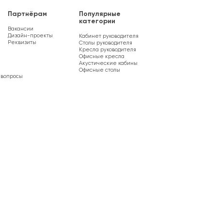
Партнёрам
Популярные
категории
Вакансии
Дизайн-проекты
Кабинет руководителя
Реквизиты
Столы руководителя
Кресла руководителя
Офисные кресла
Акустические кабины
Офисные столы
 вопросы