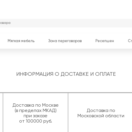
Мягкая мебель
Зона переговоров
Ресепшен
С
ИНФОРМАЦИЯ О ДОСТАВКЕ И ОПЛАТЕ
Доставка по Москве
(в пределах МКАД)
Доставка по
при заказе
Московской области
от 100000 руб.