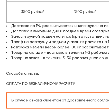
3500 рублей
1500 рублей
Доставка по РФ рассчитывается индивидуально исх
Доставка в выходные дни и позднее время оговари
Занос и ручной подъем на этаж (при отсутствии лифт
Тариф на разгрузку и подъем указан из расчета на 1
Разгрузка мебели весом более 100 кг рассчитывае
Товар на складе - доставка в течении 1-3 рабочих
Товар на заказ - в течении 3-30 рабочих дней со 
Способы оплаты:
ОПЛАТА ПО БЕЗНАЛИЧНОМУ РАСЧЕТУ
В случае отказа клиентом от доставленного соглас