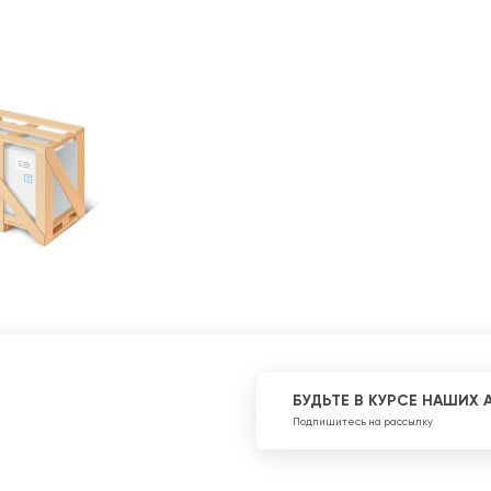
БУДЬТЕ В КУРСЕ НАШИХ 
Подпишитесь на рассылку