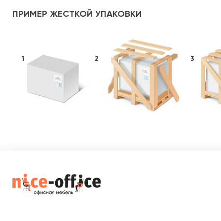
ПРИМЕР ЖЕСТКОЙ УПАКОВКИ