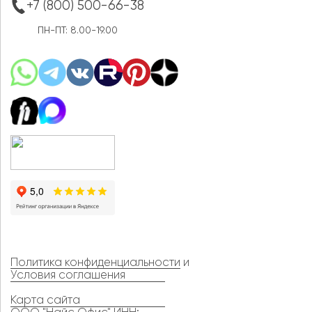
+7 (800) 500-66-38
ПН-ПТ: 8.00-19.00
Политика конфиденциальности
и
Условия соглашения
Карта сайта