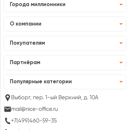
Города миллионники
О компании
Покупателям
Партнёрам
Популярные категории
Выборг, пер. 1-ый Верхний, д. 10А
mail@nice-office.ru
+7(499)460-59-35