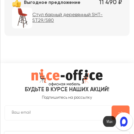
11 490 ₽
Выгодное предложение
Стул барный деревянный SHT-
ST29/S80
БУДЬТЕ В КУРСЕ НАШИХ АКЦИЙ!
Подпишитесь на рассылку
Max