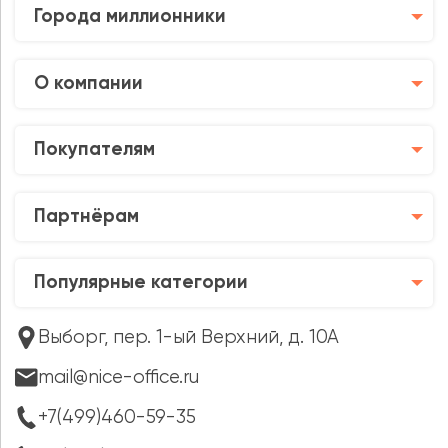
Города миллионники
О компании
Покупателям
Партнёрам
Популярные категории
Выборг, пер. 1-ый Верхний, д. 10А
mail@nice-office.ru
+7(499)460-59-35