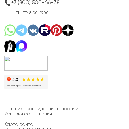
+7 (800) 500-66-38
ПН-ПТ: 8.00-19.00
Политика конфиденциальности
и
Условия соглашения
Карта сайта