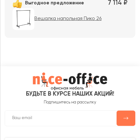
7 114 ₽
Выгодное предложение
Вешалка напольная Пико 26
БУДЬТЕ В КУРСЕ НАШИХ АКЦИЙ!
Подпишитесь на рассылку