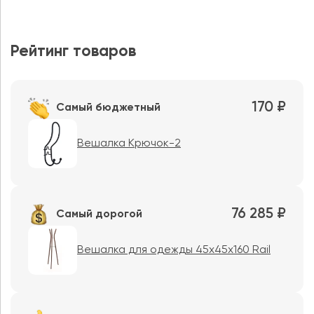
Рейтинг товаров
170 ₽
Самый бюджетный
Вешалка Крючок-2
76 285 ₽
Самый дорогой
Вешалка для одежды 45x45x160 Rail