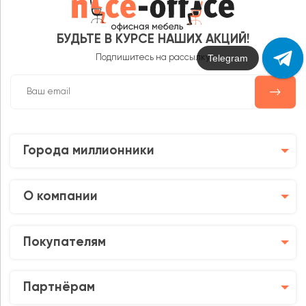
БУДЬТЕ В КУРСЕ НАШИХ АКЦИЙ!
Telegram
Подпишитесь на рассылку
Города миллионники
О компании
Покупателям
Партнёрам