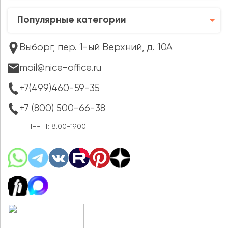
Популярные категории
Выборг, пер. 1-ый Верхний, д. 10А
mail@nice-office.ru
+7(499)460-59-35
+7 (800) 500-66-38
ПН-ПТ: 8.00-19.00