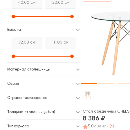
Высота
Материал столешницы
Серия
Страна производства
Стол обеденный CHELS
Толщина столешницы (мм)
8 386
5.0
оценок
(6)
Тип каркаса