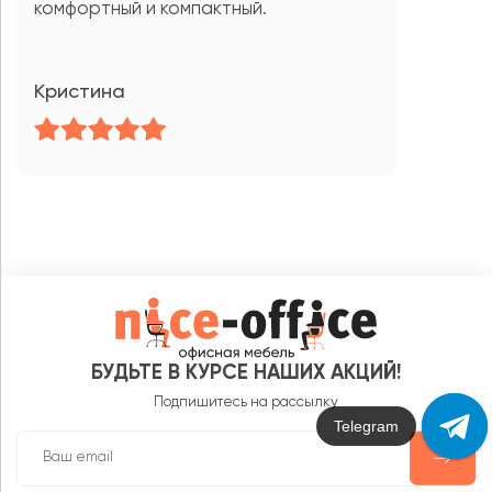
комфортный и компактный.
Кристина
БУДЬТЕ В КУРСЕ НАШИХ АКЦИЙ!
Подпишитесь на рассылку
Max