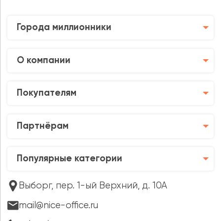
Города миллионники
О компании
Покупателям
Партнёрам
Популярные категории
Выборг, пер. 1-ый Верхний, д. 10А
mail@nice-office.ru