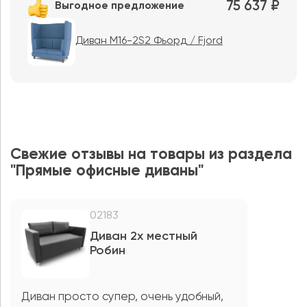
75 637 ₽
Выгодное предложение
Диван M16-2S2 Фьорд / Fjord
Свежие отзывы на товары из раздела
"Прямые офисные диваны"
02183
Диван 2х местный
Робин
Диван просто супер, очень удобный,