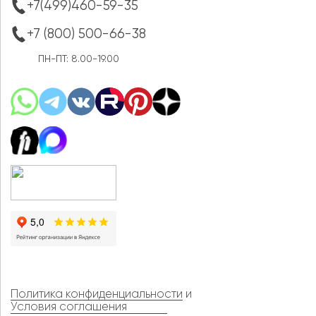
+7(499)460-59-35
+7 (800) 500-66-38
ПН-ПТ: 8.00-19.00
Политика конфиденциальности
и
Условия соглашения