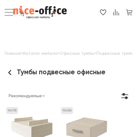
Главная
>
Каталог мебели
>
Офисные тумбы
>
Подвесные тумбы
Тумбы подвесные офисные
Рекомендуемые
164135
164326