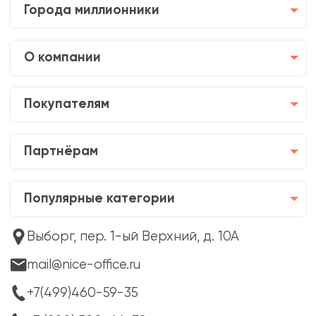
Города миллионники
О компании
Покупателям
Партнёрам
Популярные категории
Выборг, пер. 1-ый Верхний, д. 10А
mail@nice-office.ru
+7(499)460-59-35