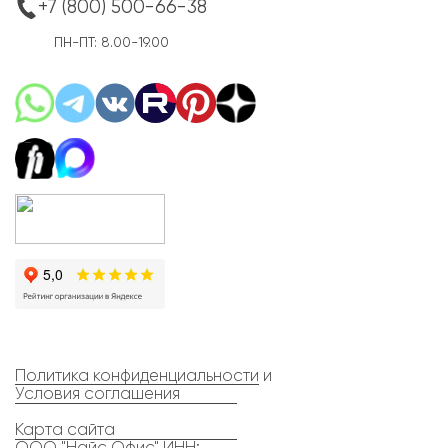
+7 (800) 500-66-38
ПН-ПТ: 8.00-19.00
Политика конфиденциальности
и
Условия соглашения
Карта сайта