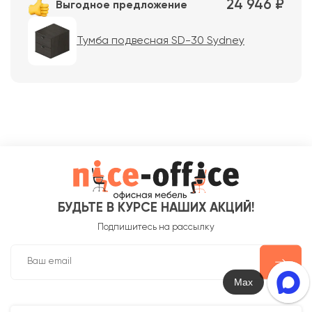
24 946 ₽
Выгодное предложение
Тумба подвесная SD-30 Sydney
БУДЬТЕ В КУРСЕ НАШИХ АКЦИЙ!
Подпишитесь на рассылку
Max