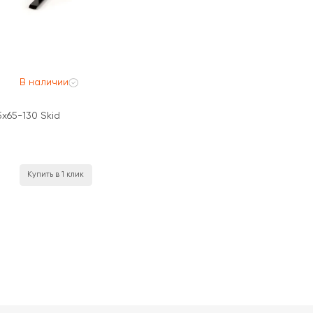
В наличии
x65-130 Skid
Купить в 1 клик