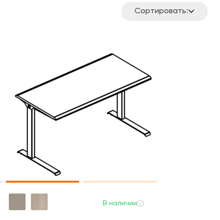
Сортировать:
В наличии