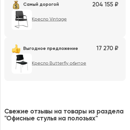
204 155 ₽
Самый дорогой
Кресло Vintage
17 270 ₽
Выгодное предложение
Кресло Butterfly обитое
Свежие отзывы на товары из раздела
"Офисные стулья на полозьях"