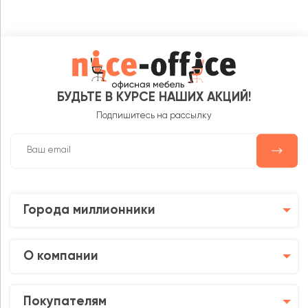
БУДЬТЕ В КУРСЕ НАШИХ АКЦИЙ!
Подпишитесь на рассылку
Города миллионники
О компании
Покупателям