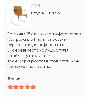
01791
Стул RT-883W
Получили 25 стульев трансформеров в
г.Астрахань а Институт развития
образования, в конференц зал.
Экономия места на лицо. Стулья
штабилируются и ещё
трансформируются в стол. Отличное
предложение на рынке!
Денис