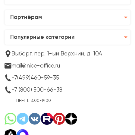
Партнёрам
Популярные категории
Выборг, пер. 1-ый Верхний, д. 10А
mail@nice-office.ru
+7(499)460-59-35
+7 (800) 500-66-38
ПН-ПТ: 8.00-19.00