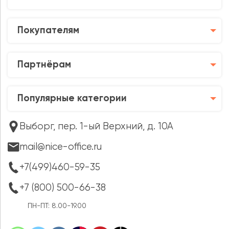
Покупателям
Партнёрам
Популярные категории
Выборг, пер. 1-ый Верхний, д. 10А
mail@nice-office.ru
+7(499)460-59-35
+7 (800) 500-66-38
ПН-ПТ: 8.00-19.00