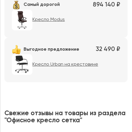
894 140 ₽
Самый дорогой
Кресло Modus
32 490 ₽
Выгодное предложение
Кресло Urban на крестовине
Свежие отзывы на товары из раздела
"Офисное кресло сетка"