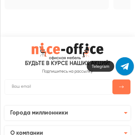
БУДЬТЕ В КУРСЕ НАШИХ АКЦИЙ!
Max
Подпишитесь на рассылку
Города миллионники
О компании