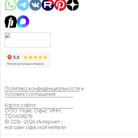
Политика конфиденциальности
и
Условия соглашения
Карта сайта
ООО "Найс Офис" ИНН:
7720408276
© 2016-2026 Интернет-
магазин офисной мебели