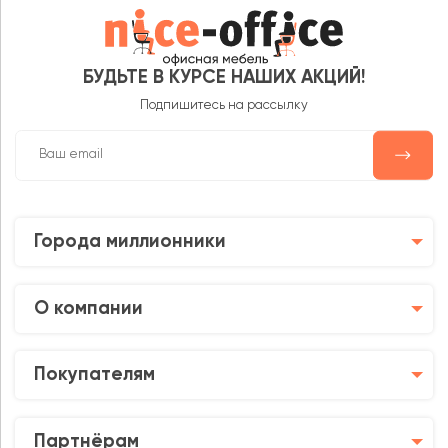
БУДЬТЕ В КУРСЕ НАШИХ АКЦИЙ!
Telegram
Подпишитесь на рассылку
Города миллионники
О компании
Покупателям
Партнёрам