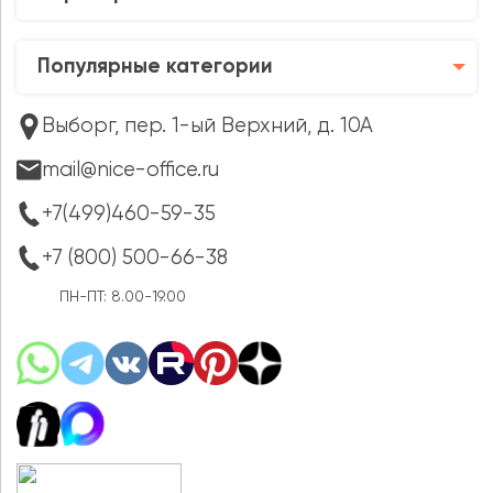
Популярные категории
Выборг, пер. 1-ый Верхний, д. 10А
mail@nice-office.ru
+7(499)460-59-35
+7 (800) 500-66-38
ПН-ПТ: 8.00-19.00