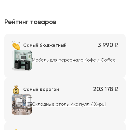
Рейтинг товаров
3 990 ₽
Самый бюджетный
Мебель для персонала Кофе / Coffee
203 178 ₽
Самый дорогой
Складные столы Икс пулл / X-pull