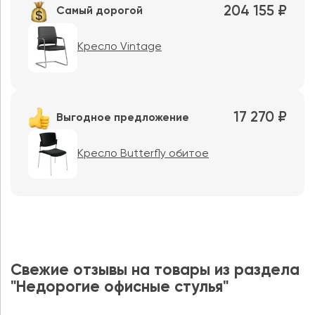
204 155 ₽
Самый дорогой
Кресло Vintage
17 270 ₽
Выгодное предложение
Кресло Butterfly обитое
Свежие отзывы на товары из раздела
"Недорогие офисные стулья"