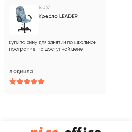
16067
Кресло LEADER
купила сыну для занятий по школьной
программе, по доступной цене
людмила