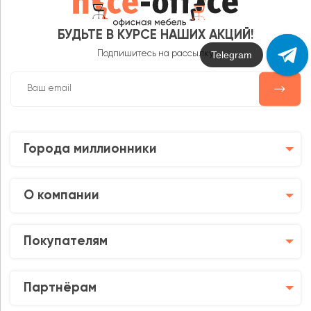
БУДЬТЕ В КУРСЕ НАШИХ АКЦИЙ!
Max
Подпишитесь на рассылку
Города миллионники
О компании
Покупателям
Партнёрам