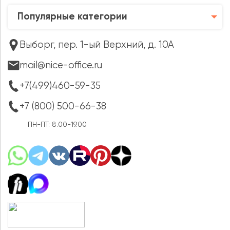
Популярные категории
Выборг, пер. 1-ый Верхний, д. 10А
mail@nice-office.ru
+7(499)460-59-35
+7 (800) 500-66-38
ПН-ПТ: 8.00-19.00