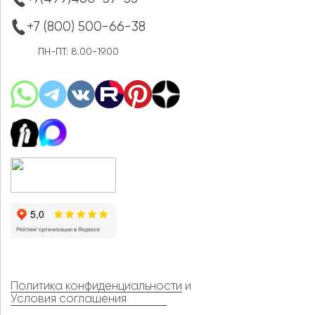
+7 (800) 500-66-38
ПН-ПТ: 8.00-19.00
Политика конфиденциальности
и
Условия соглашения