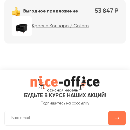
53 847 ₽
Выгодное предложение
Кресло Колларо / Collaro
БУДЬТЕ В КУРСЕ НАШИХ АКЦИЙ!
Подпишитесь на рассылку