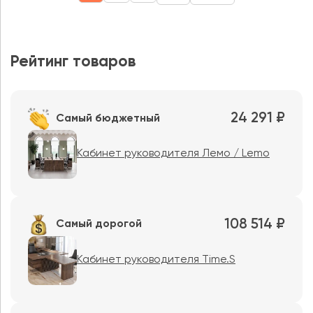
Рейтинг товаров
24 291 ₽
Самый бюджетный
Кабинет руководителя Лемо / Lemo
108 514 ₽
Самый дорогой
Кабинет руководителя Time.S