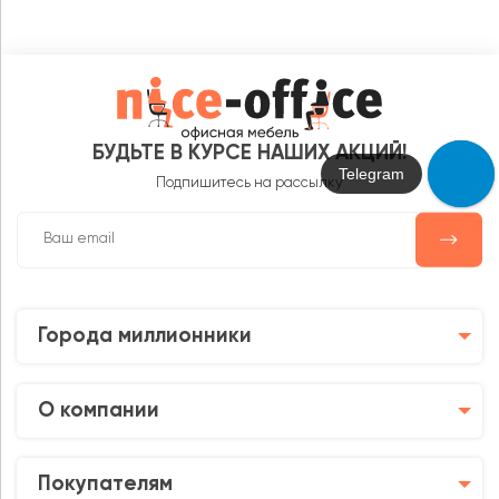
БУДЬТЕ В КУРСЕ НАШИХ АКЦИЙ!
Telegram
Подпишитесь на рассылку
Города миллионники
О компании
Покупателям