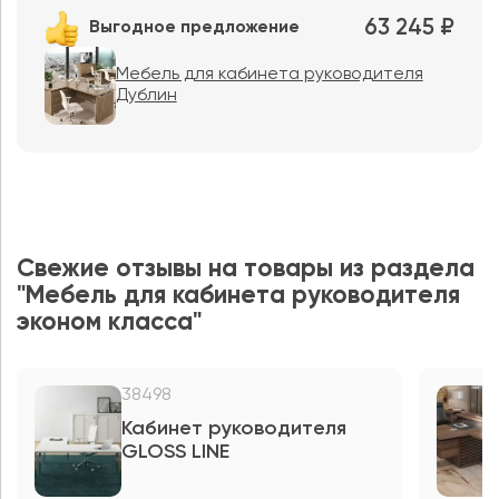
63 245 ₽
Выгодное предложение
Мебель для кабинета руководителя
Дублин
Свежие отзывы на товары из раздела
"Мебель для кабинета руководителя
эконом класса"
38498
Кабинет руководителя
GLOSS LINE