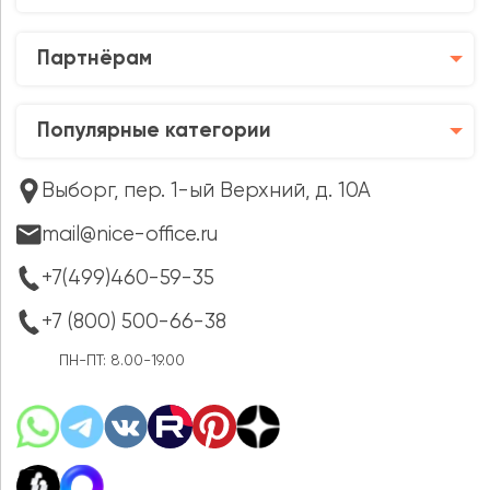
Партнёрам
Популярные категории
Выборг, пер. 1-ый Верхний, д. 10А
mail@nice-office.ru
+7(499)460-59-35
+7 (800) 500-66-38
ПН-ПТ: 8.00-19.00