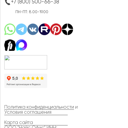
+7 (800) 500-66-38
ПН-ПТ: 8.00-19.00
Политика конфиденциальности
и
Условия соглашения
Карта сайта
ООО "Найс Офис" ИНН: