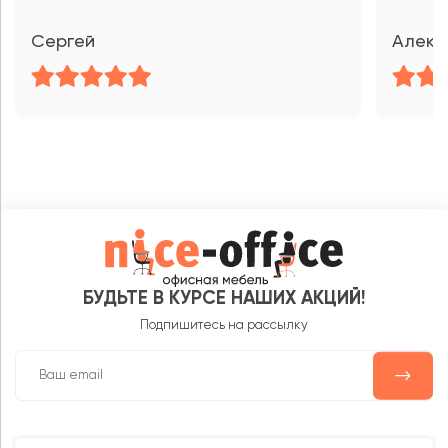
Сергей
Алекс
БУДЬТЕ В КУРСЕ НАШИХ АКЦИЙ!
Подпишитесь на рассылку