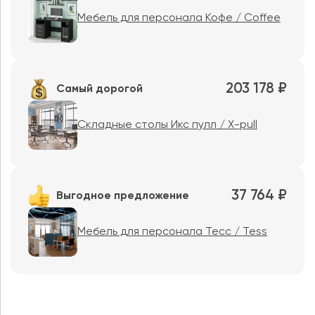
Мебель для персонала Кофе / Coffee
203 178 ₽
Самый дорогой
Складные столы Икс пулл / X-pull
37 764 ₽
Выгодное предложение
Мебель для персонала Тесс / Tess