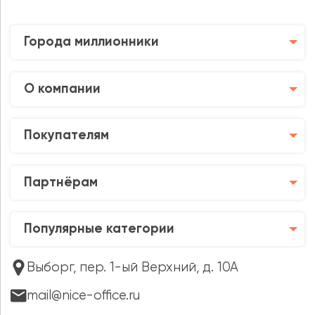
Города миллионники
О компании
Покупателям
Партнёрам
Популярные категории
Выборг, пер. 1-ый Верхний, д. 10А
mail@nice-office.ru