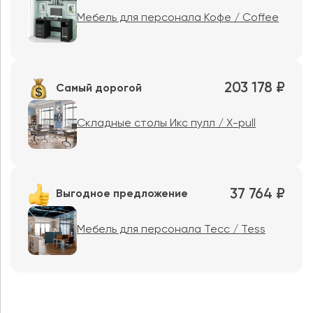
Мебель для персонала Кофе / Coffee
203 178 ₽
Самый дорогой
Складные столы Икс пулл / X-pull
37 764 ₽
Выгодное предложение
Мебель для персонала Тесс / Tess