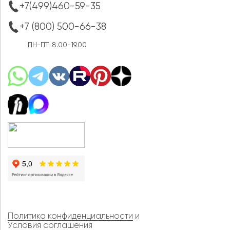
+7(499)460-59-35
+7 (800) 500-66-38
ПН-ПТ: 8.00-19.00
Политика конфиденциальности
и
Условия соглашения