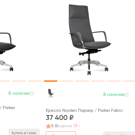
В наличии
В наличии
 Parker
Кресло Norden Паркер / Parker Fabric
37 400
5.0
оценок
(1)
Купить в 1 клик