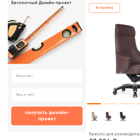
Бесплатный Дизайн-проект
В корзину
получить дизайн-
проект
Кресло для руководител