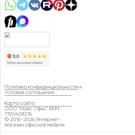
Политика конфиденциальности
и
Условия соглашения
Карта сайта
ООО "Найс Офис" ИНН:
7720408276
© 2016-2026 Интернет-
магазин офисной мебели