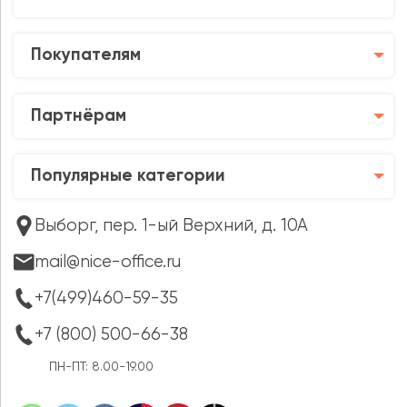
Покупателям
Партнёрам
Популярные категории
Выборг, пер. 1-ый Верхний, д. 10А
mail@nice-office.ru
+7(499)460-59-35
+7 (800) 500-66-38
ПН-ПТ: 8.00-19.00