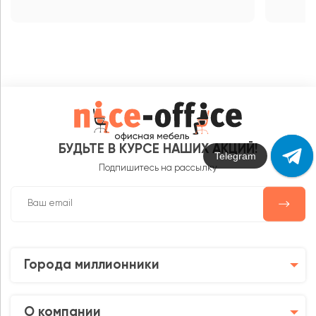
БУДЬТЕ В КУРСЕ НАШИХ АКЦИЙ!
Max
Подпишитесь на рассылку
Города миллионники
О компании