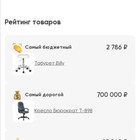
Рейтинг товаров
2 786 ₽
Самый бюджетный
Табурет Billy
700 000 ₽
Самый дорогой
Кресло Бюрократ T-898