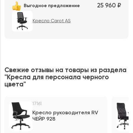
25 960 ₽
Выгодное предложение
Кресло Carot AS
Свежие отзывы на товары из раздела
"Кресла для персонала черного
цвета"
17161
Кресло руководителя RV
ЧЕЙР 928