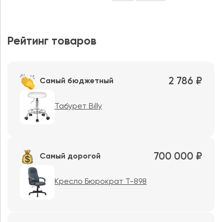
Рейтинг товаров
2 786 ₽
Самый бюджетный
Табурет Billy
700 000 ₽
Самый дорогой
Кресло Бюрократ T-898