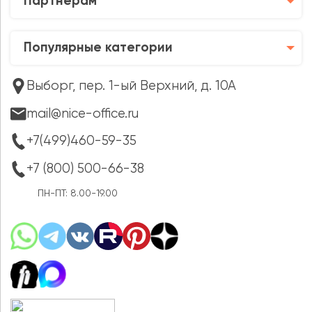
Партнёрам
Популярные категории
Выборг, пер. 1-ый Верхний, д. 10А
mail@nice-office.ru
+7(499)460-59-35
+7 (800) 500-66-38
ПН-ПТ: 8.00-19.00