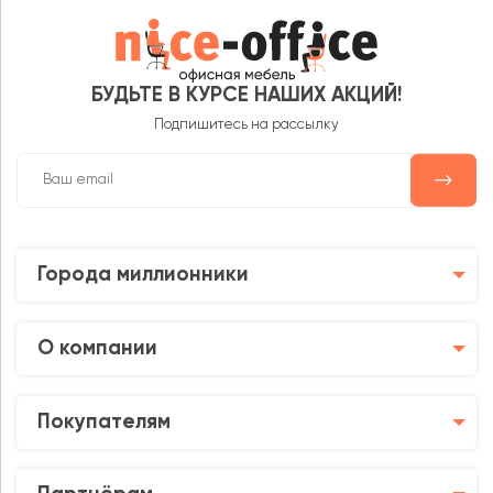
БУДЬТЕ В КУРСЕ НАШИХ АКЦИЙ!
Подпишитесь на рассылку
Города миллионники
О компании
Покупателям