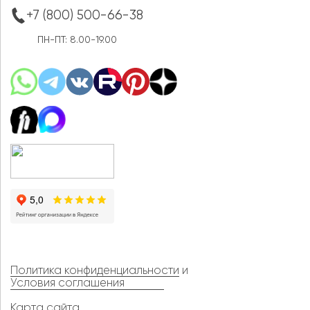
+7 (800) 500-66-38
ПН-ПТ: 8.00-19.00
Политика конфиденциальности
и
Условия соглашения
Карта сайта