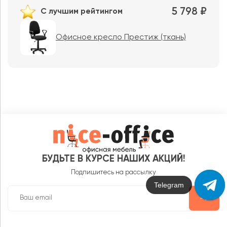
5 798 ₽
С лучшим рейтингом
Офисное кресло Престиж (ткань)
БУДЬТЕ В КУРСЕ НАШИХ АКЦИЙ!
Подпишитесь на рассылку
Max