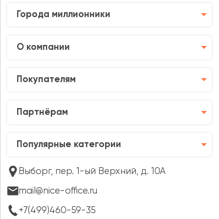
Города миллионники
О компании
Покупателям
Партнёрам
Популярные категории
Выборг, пер. 1-ый Верхний, д. 10А
mail@nice-office.ru
+7(499)460-59-35