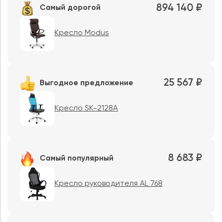
894 140 ₽
Самый дорогой
Кресло Modus
25 567 ₽
Выгодное предложение
Кресло SK-2128A
8 683 ₽
Самый популярный
Кресло руководителя AL 768