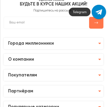
БУДЬТЕ В КУРСЕ НАШИХ АКЦИЙ!
Подпишитесь на рассылку
Max
Города миллионники
О компании
Покупателям
Партнёрам