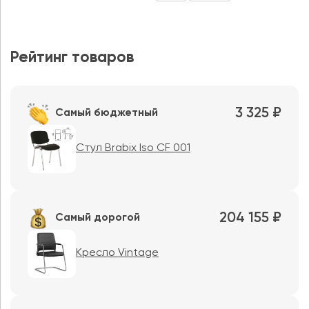
Рейтинг товаров
3 325 ₽
Самый бюджетный
Стул Brabix Iso CF 001
204 155 ₽
Самый дорогой
Кресло Vintage