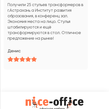
Получили 25 стульев трансформеров в
г.Астрахань а Институт развития
образования, в конференц зал.
Экономия места на лицо. Стулья
штабилируются и ещё
трансформируются в стол. Отличное
предложение на рынке!
Денис