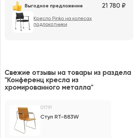
21 780 ₽
Выгодное предложение
Кресло Pinko на колесах
подлокотники
Свежие отзывы на товары из раздела
"Конференц кресла из
хромированного металла"
01791
Стул RT-883W