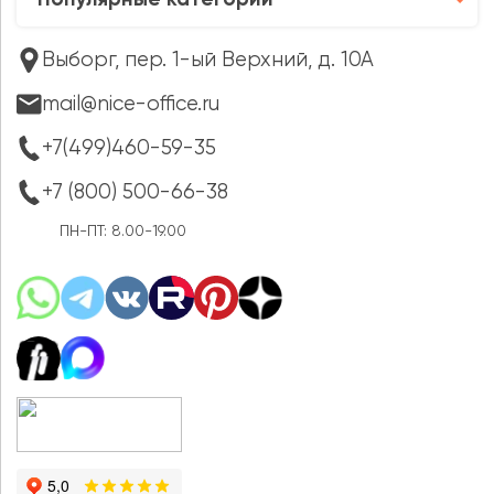
Популярные категории
Выборг, пер. 1-ый Верхний, д. 10А
mail@nice-office.ru
+7(499)460-59-35
+7 (800) 500-66-38
ПН-ПТ: 8.00-19.00