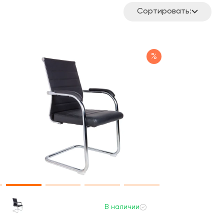
Сортировать:
%
В наличии