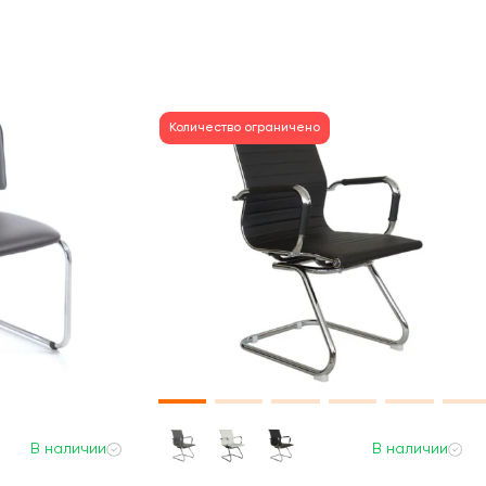
Количество ограничено
В наличии
В наличии