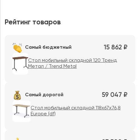
Рейтинг товаров
15 862 ₽
Самый бюджетный
Стол мобильный складной 120 Тренд
Метал / Trend Metal
59 047 ₽
Самый дорогой
Стол мобильный складной 118х67х76,8
Europe (df)