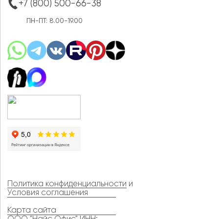
+7 (800) 500-66-38
ПН-ПТ: 8.00-19.00
Политика конфиденциальности
и
Условия соглашения
Карта сайта