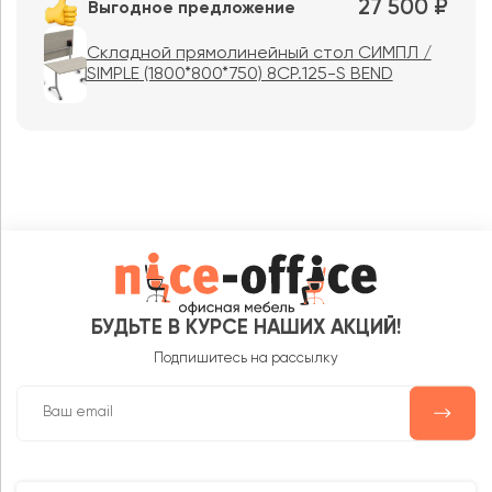
27 500 ₽
Выгодное предложение
Складной прямолинейный стол СИМПЛ /
SIMPLE (1800*800*750) 8СР.125-S BEND
БУДЬТЕ В КУРСЕ НАШИХ АКЦИЙ!
Подпишитесь на рассылку