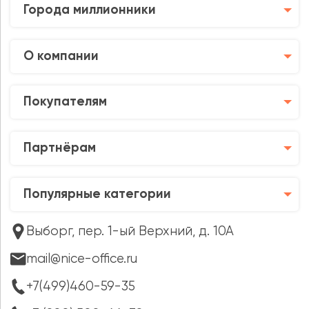
Города миллионники
О компании
Покупателям
Партнёрам
Популярные категории
Выборг, пер. 1-ый Верхний, д. 10А
mail@nice-office.ru
+7(499)460-59-35