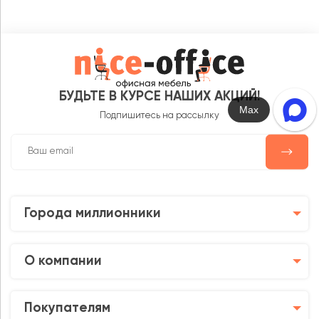
БУДЬТЕ В КУРСЕ НАШИХ АКЦИЙ!
Max
Подпишитесь на рассылку
Города миллионники
О компании
Покупателям