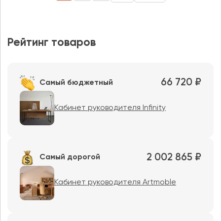
Рейтинг товаров
66 720 ₽
Самый бюджетный
Кабинет руководителя Infinity
2 002 865 ₽
Самый дорогой
Кабинет руководителя Artmoble