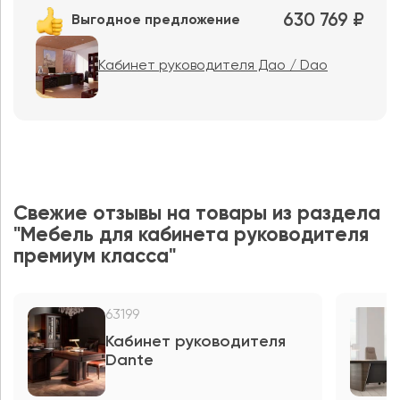
630 769 ₽
Выгодное предложение
Кабинет руководителя Дао / Dao
Свежие отзывы на товары из раздела
"Мебель для кабинета руководителя
премиум класса"
63199
Кабинет руководителя
Dante