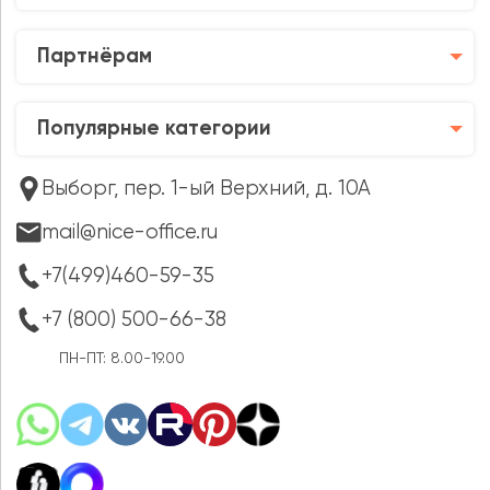
Партнёрам
Популярные категории
Выборг, пер. 1-ый Верхний, д. 10А
mail@nice-office.ru
+7(499)460-59-35
+7 (800) 500-66-38
ПН-ПТ: 8.00-19.00