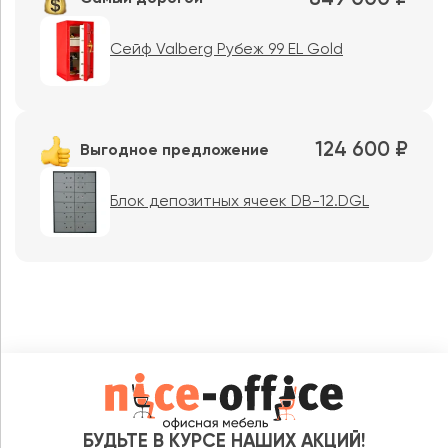
Сейф Valberg Рубеж 99 EL Gold
124 600 ₽
Выгодное предложение
Блок депозитных ячеек DB-12.DGL
БУДЬТЕ В КУРСЕ НАШИХ АКЦИЙ!