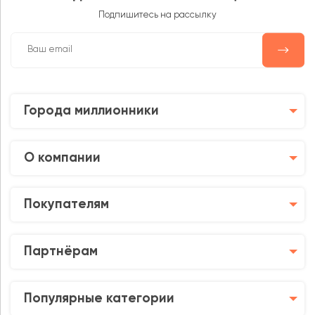
Подпишитесь на рассылку
Города миллионники
О компании
Покупателям
Партнёрам
Популярные категории