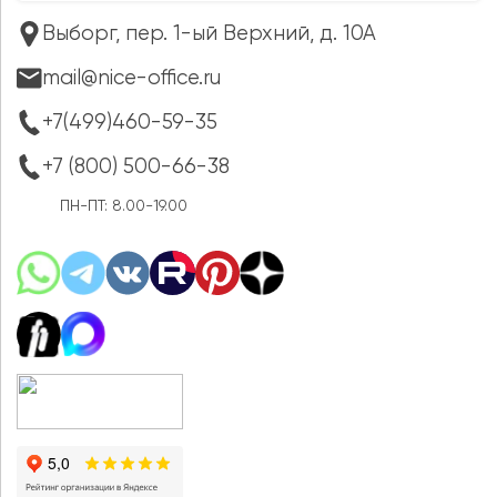
Выборг, пер. 1-ый Верхний, д. 10А
mail@nice-office.ru
+7(499)460-59-35
+7 (800) 500-66-38
ПН-ПТ: 8.00-19.00