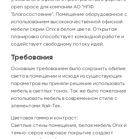
open space для компании АО "НПФ
"Благосостояние". Помещение оборудованное с
использованием высококачественной офисной
мебели серии Onix в белом цвете. Открытая
планировка способствует командной работе и
содействует свободному потоку идей.
Требования
Основным требованием было сохранить обилие
света в помещении и исходя из существующих
параметров мы приняли решение использовать
мебель в светлых тонах. Так же было пожелание
использовать мебель в современном стиле с
элементами Хай-Тек.
Цветовая гамма и контраст:
Светлые стены помещения, белая мебель Onix и
темно-серое ковровое покрытие создают