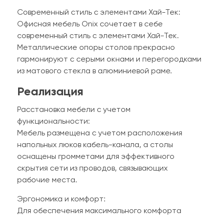
Современный стиль с элементами Хай-Тек:
Офисная мебель Onix сочетает в себе
современный стиль с элементами Хай-Тек.
Металлические опоры столов прекрасно
гармонируют с серыми окнами и перегородками
из матового стекла в алюминиевой раме.
Реализация
Расстановка мебели с учетом
функциональности:
Мебель размещена с учетом расположения
напольных люков кабель-канала, а столы
оснащены громметами для эффективного
скрытия сети из проводов, связывающих
рабочие места.
Эргономика и комфорт:
Для обеспечения максимального комфорта