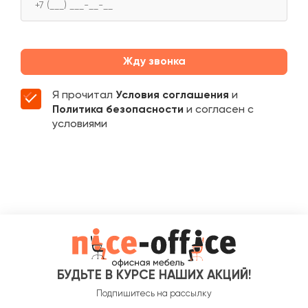
Жду звонка
Я прочитал
Условия соглашения
и
Политика безопасности
и согласен с
условиями
БУДЬТЕ В КУРСЕ НАШИХ АКЦИЙ!
Подпишитесь на рассылку