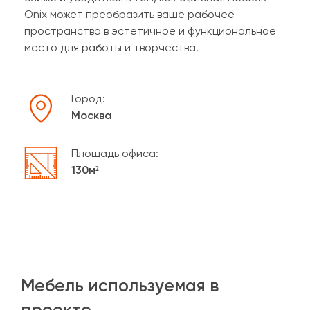
Onix может преобразить ваше рабочее
пространство в эстетичное и функциональное
место для работы и творчества.
Город:
Москва
Площадь офиса:
130м²
Мебель используемая в