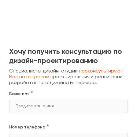
Хочу получить консультацию по
дизайн-проектированию
Специалисты дизайн-студии
проконсультируют
Вас по вопросам
проектирования и реализации
разработанного дизайна интерьера.
Ваше имя
Номер телефона