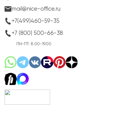
mail@nice-office.ru
+7(499)460-59-35
+7 (800) 500-66-38
ПН-ПТ: 8.00-19.00