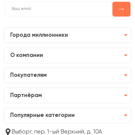
Города миллионники
О компании
Покупателям
Партнёрам
Популярные категории
Выборг, пер. 1-ый Верхний, д. 10А