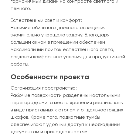
гармоничный дизайн на контрасте светлого и
темного.
Естественный свет и комфорт:
Наличие обильного дневного освещения
значительно упрощало задачу. Благодаря
большим окнам в помещении обеспечен
максимальный приток естественного света,
создавая комфортные условия для продуктивной
работы.
Особенности проекта
Организация пространства:
Рабочие поверхности разделены настольными
перегородками, а места хранения реализованы
в виде приставных к столам и отдельностоящих
шкафов. Кроме того, подкатные тумбы
обеспечивают удобный доступ к необходимым
документам и принадлежностям.