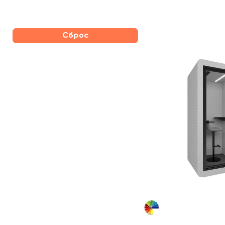
Сброс