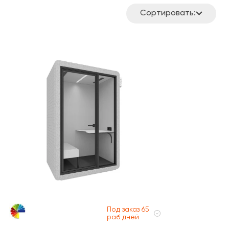
Сортировать:
Под заказ 65
раб дней