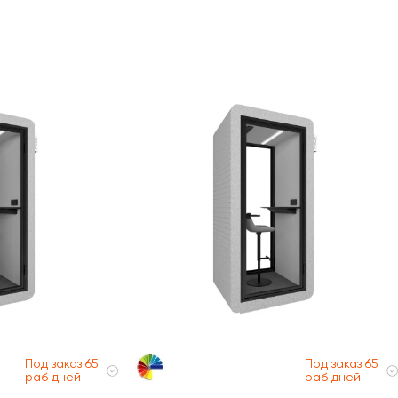
Под заказ 65
Под заказ 65
раб дней
раб дней