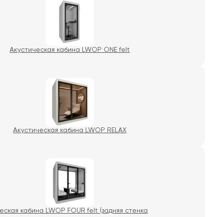
Акустическая кабина LWOP ONE felt
Акустическая кабина LWOP RELAX
еская кабина LWOP FOUR felt (задняя стенка